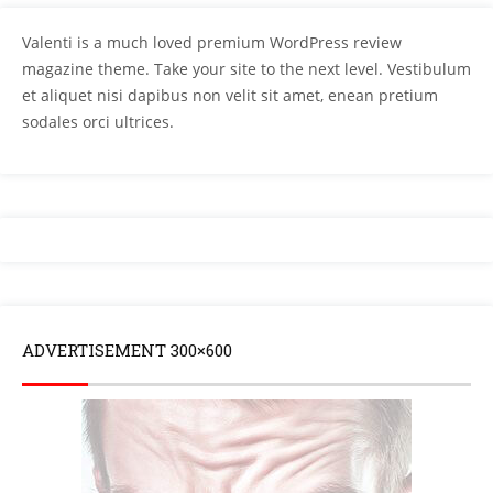
Valenti is a much loved premium WordPress review
magazine theme. Take your site to the next level. Vestibulum
et aliquet nisi dapibus non velit sit amet, enean pretium
sodales orci ultrices.
ADVERTISEMENT 300×600