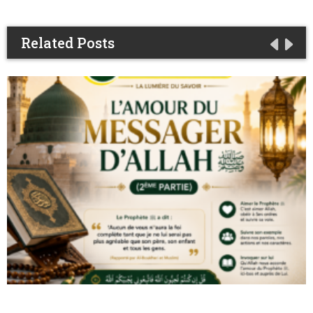
Related Posts