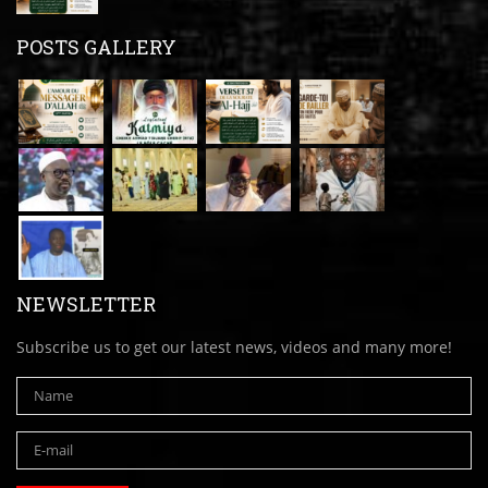
POSTS GALLERY
NEWSLETTER
Subscribe us to get our latest news, videos and many more!