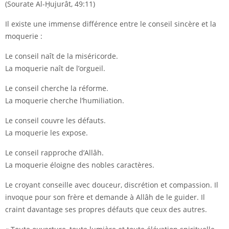
(Sourate Al-Ḥujurât, 49:11)
Il existe une immense différence entre le conseil sincère et la
moquerie :
Le conseil naît de la miséricorde.
La moquerie naît de l’orgueil.
Le conseil cherche la réforme.
La moquerie cherche l’humiliation.
Le conseil couvre les défauts.
La moquerie les expose.
Le conseil rapproche d’Allâh.
La moquerie éloigne des nobles caractères.
Le croyant conseille avec douceur, discrétion et compassion. Il
invoque pour son frère et demande à Allâh de le guider. Il
craint davantage ses propres défauts que ceux des autres.