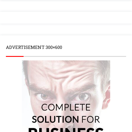
ADVERTISEMENT 300×600