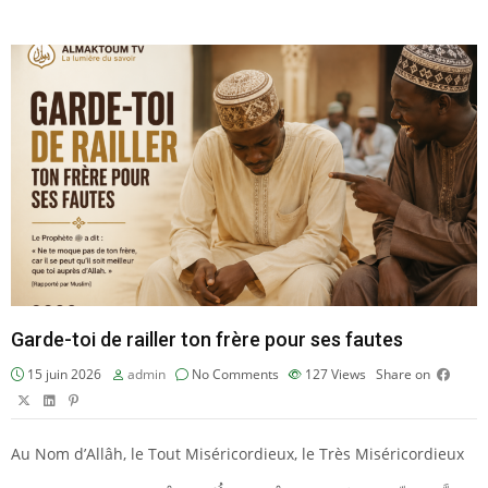
Garde-toi de railler ton frère pour ses fautes
15 juin 2026
admin
No Comments
127
Views
Share on
Au Nom d’Allâh, le Tout Miséricordieux, le Très Miséricordieux