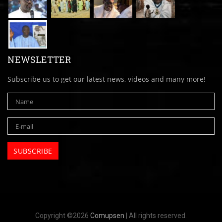
NEWSLETTER
Subscribe us to get our latest news, videos and many more!
Copyright ©2026
Comupsen
| All rights reserved.