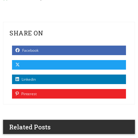
SHARE ON
Facebook
Linkedin
Pinterest
Related Posts