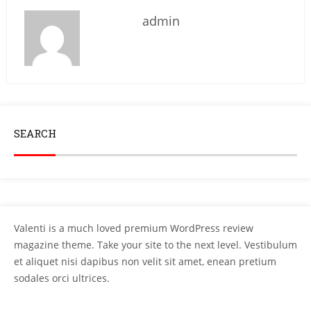
admin
SEARCH
Valenti is a much loved premium WordPress review
magazine theme. Take your site to the next level. Vestibulum
et aliquet nisi dapibus non velit sit amet, enean pretium
sodales orci ultrices.