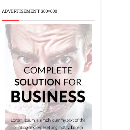
ADVERTISEMENT 300×600