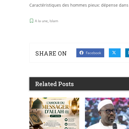
Caractéristiques des hommes pieux: dépense dans l’
A la une
,
Islam
SHARE ON
Facebook
Related Posts