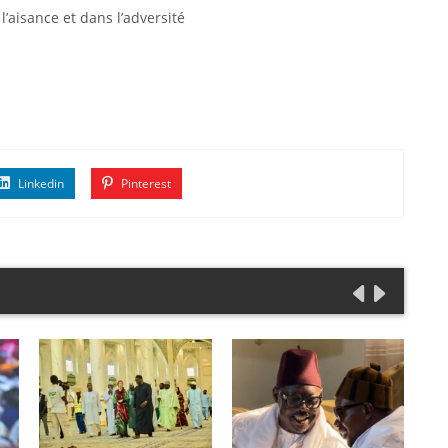
aisance et dans l’adversité
Linkedin
Pinterest