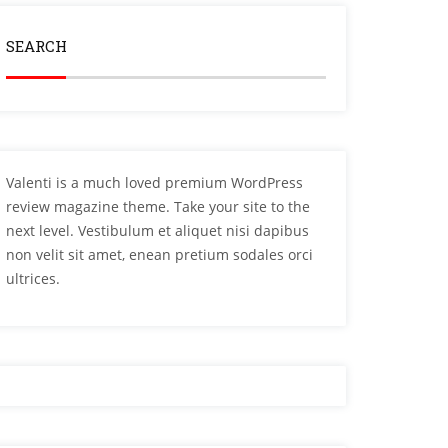
SEARCH
Valenti is a much loved premium WordPress
review magazine theme. Take your site to the
next level. Vestibulum et aliquet nisi dapibus
non velit sit amet, enean pretium sodales orci
ultrices.