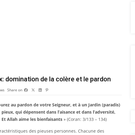
 domination de la colère et le pardon
ews
Share on
urez au pardon de votre Seigneur, et à un Jardin (paradis)
 pieux, qui dépensent dans l’aisance et dans l’adversité,
 Et Allah aime les bienfaisants
» (Coran: 3/133 – 134)
aractéristiques des pieuses personnes. Chacune des