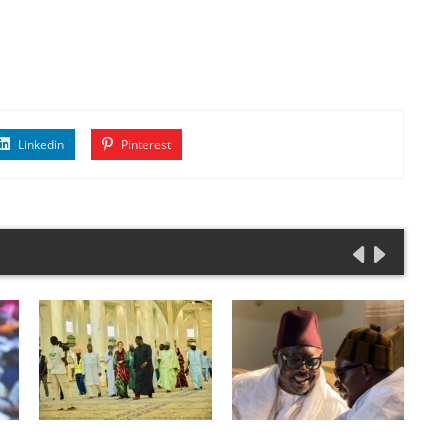
Linkedin
Pinterest