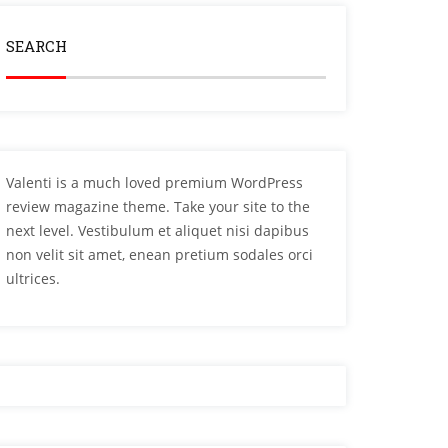
SEARCH
Valenti is a much loved premium WordPress
review magazine theme. Take your site to the
next level. Vestibulum et aliquet nisi dapibus
non velit sit amet, enean pretium sodales orci
ultrices.