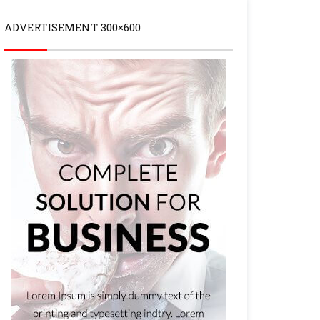
ADVERTISEMENT 300×600