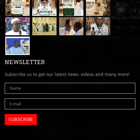
NEWSLETTER
Subscribe us to get our latest news, videos and many more!