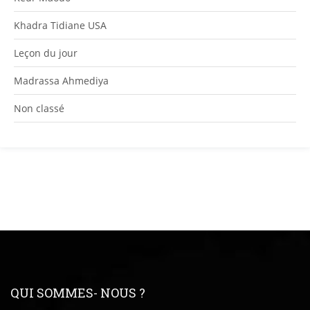
Khadra Tidiane USA
Leçon du jour
Madrassa Ahmediya
Non classé
QUI SOMMES- NOUS ?