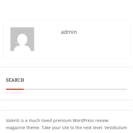
admin
SEARCH
Valenti is a much loved premium WordPress review
magazine theme. Take your site to the next level. Vestibulum