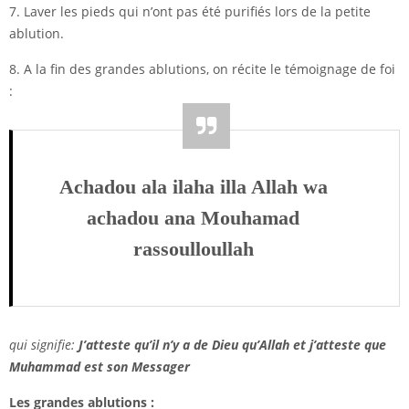
7. Laver les pieds qui n’ont pas été purifiés lors de la petite
ablution.
8. A la fin des grandes ablutions, on récite le témoignage de foi
:
Achadou ala ilaha illa Allah wa
achadou ana Mouhamad
rassoulloullah
qui signifie:
J’atteste qu’il n’y a de Dieu qu’Allah et j’atteste que
Muhammad est son Messager
Les grandes ablutions :