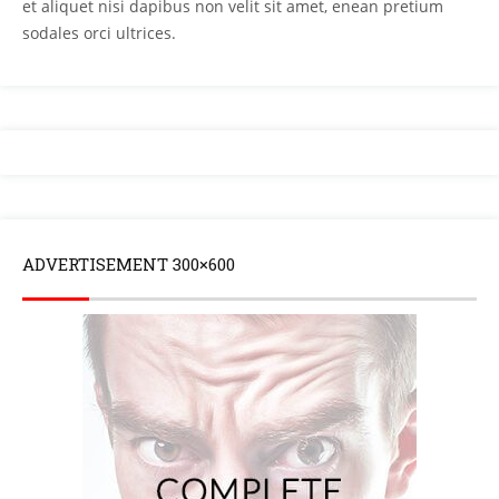
et aliquet nisi dapibus non velit sit amet, enean pretium
sodales orci ultrices.
ADVERTISEMENT 300×600