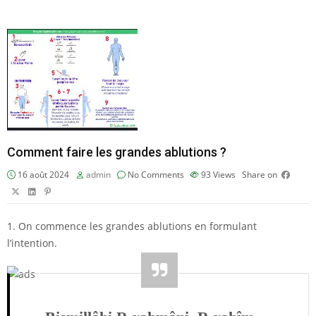
Comment faire les grandes ablutions ?
16 août 2024
admin
No Comments
93
Views
Share on
1. On commence les grandes ablutions en formulant
l’intention.