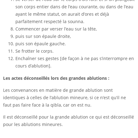
son corps entier dans de l’eau courante, ou dans de l’eau
ayant le même statut, on aurait d’ores et déjà
parfaitement respecté la sounna.
Commencer par verser l’eau sur la tête,
puis sur son épaule droite,
puis son épaule gauche.
Se frotter le corps.
Enchaîner ses gestes [de façon à ne pas s’interrompre en
cours d’ablution].
Les actes déconseillés lors des grandes ablutions :
Les convenances en matière de grande ablution sont
identiques à celles de l’ablution mineure, si ce n’est qu’il ne
faut pas faire face à la qibla, car on est nu.
Il est déconseillé pour la grande ablution ce qui est déconseillé
pour les ablutions mineures.