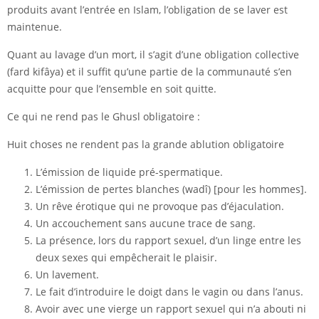
produits avant l’entrée en Islam, l’obligation de se laver est
maintenue.
Quant au lavage d’un mort, il s’agit d’une obligation collective
(fard kifâya) et il suffit qu’une partie de la communauté s’en
acquitte pour que l’ensemble en soit quitte.
Ce qui ne rend pas le Ghusl obligatoire :
Huit choses ne rendent pas la grande ablution obligatoire
L’émission de liquide pré-spermatique.
L’émission de pertes blanches (wadî) [pour les hommes].
Un rêve érotique qui ne provoque pas d’éjaculation.
Un accouchement sans aucune trace de sang.
La présence, lors du rapport sexuel, d’un linge entre les
deux sexes qui empêcherait le plaisir.
Un lavement.
Le fait d’introduire le doigt dans le vagin ou dans l’anus.
Avoir avec une vierge un rapport sexuel qui n’a abouti ni