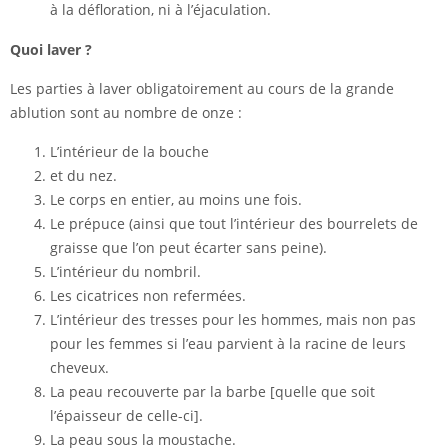
à la défloration, ni à l’éjaculation.
Quoi laver ?
Les parties à laver obligatoirement au cours de la grande
ablution sont au nombre de onze :
L’intérieur de la bouche
et du nez.
Le corps en entier, au moins une fois.
Le prépuce (ainsi que tout l’intérieur des bourrelets de
graisse que l’on peut écarter sans peine).
L’intérieur du nombril.
Les cicatrices non refermées.
L’intérieur des tresses pour les hommes, mais non pas
pour les femmes si l’eau parvient à la racine de leurs
cheveux.
La peau recouverte par la barbe [quelle que soit
l’épaisseur de celle-ci].
La peau sous la moustache.