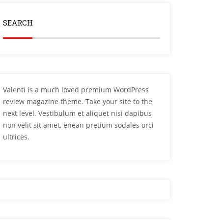
SEARCH
Valenti is a much loved premium WordPress
review magazine theme. Take your site to the
next level. Vestibulum et aliquet nisi dapibus
non velit sit amet, enean pretium sodales orci
ultrices.