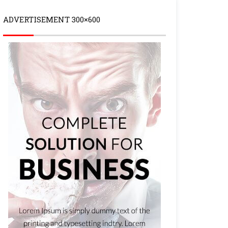
ADVERTISEMENT 300×600