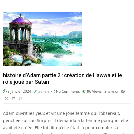
histoire d’Adam partie 2 : création de Hawwa et le
rôle joué par Satan
8 janvier 2024
admin
No Comments
96
Views
Share on
Adam ouvrit les yeux et vit une jolie femme qui l’observait,
penchée sur lui. Surpris, il demanda à la femme pourquoi elle
avait été créée. Elle lui dit qu’elle était là pour combler sa