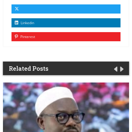
Linkedin
Pinterest
Related Posts