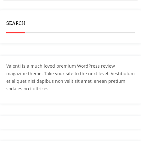
SEARCH
Valenti is a much loved premium WordPress review
magazine theme. Take your site to the next level. Vestibulum
et aliquet nisi dapibus non velit sit amet, enean pretium
sodales orci ultrices.