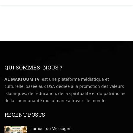
QUI SOMMES- NOUS ?
AL MAKTOUM TV
est une plateforme médiatique et
culturelle, basée aux USA dédiée à la promotion des valeurs
islamiques, de l’éducation, de la spiritualité et du patrimoine
de la communauté musulmane à travers le monde.
RECENT POSTS
L’amour du Messager…