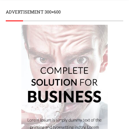
ADVERTISEMENT 300×600