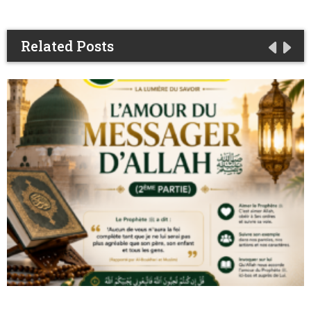
Related Posts