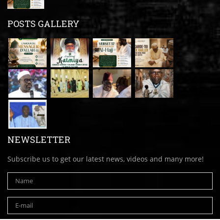
POSTS GALLERY
NEWSLETTER
Subscribe us to get our latest news, videos and many more!