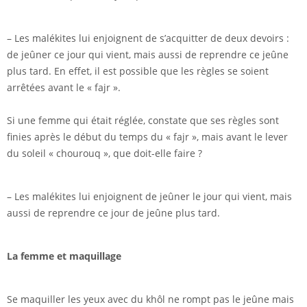
– Les malékites lui enjoignent de s’acquitter de deux devoirs :
de jeûner ce jour qui vient, mais aussi de reprendre ce jeûne
plus tard. En effet, il est possible que les règles se soient
arrêtées avant le « fajr ».
Si une femme qui était réglée, constate que ses règles sont
finies après le début du temps du « fajr », mais avant le lever
du soleil « chourouq », que doit-elle faire ?
– Les malékites lui enjoignent de jeûner le jour qui vient, mais
aussi de reprendre ce jour de jeûne plus tard.
La femme et maquillage
Se maquiller les yeux avec du khôl ne rompt pas le jeûne mais