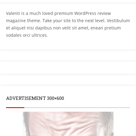
Valenti is a much loved premium WordPress review
magazine theme. Take your site to the next level. Vestibulum
et aliquet nisi dapibus non velit sit amet, enean pretium
sodales orci ultrices.
ADVERTISEMENT 300×600