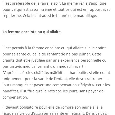
il est préférable de le faire le soir. La même règle s’applique
pour ce qui est savon, crème et tout ce qui est en rapport avec
l’épiderme. Cela inclut aussi le henné et le maquillage.
La femme enceinte ou qui allaite
Il est permis à la femme enceinte ou qui allaite si elle craint
pour sa santé ou celle de l’enfant de ne pas jeûner. Cette
crainte doit être justifiée par une expérience personnelle ou
par un avis médical venant d’un médecin averti.
D’après les écoles châféite, mâlékite et hambalite, si elle craint
uniquement pour la santé de l’enfant, elle devra rattraper les
jours manqués et payer une compensation « fidyah ». Pour les
hanafites, il suffira qu’elle rattrape les jours, sans payer de
compensation.
Il devient obligatoire pour elle de rompre son jeûne si elle
risque sa vie ou d’aggraver sa santé en jeûnant. Dans ce cas,