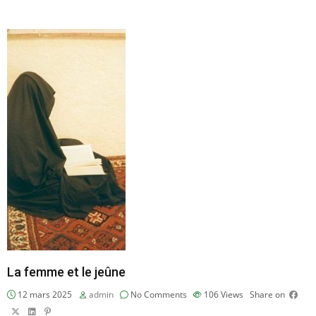
La femme et le jeûne
12 mars 2025
admin
No Comments
106
Views
Share on