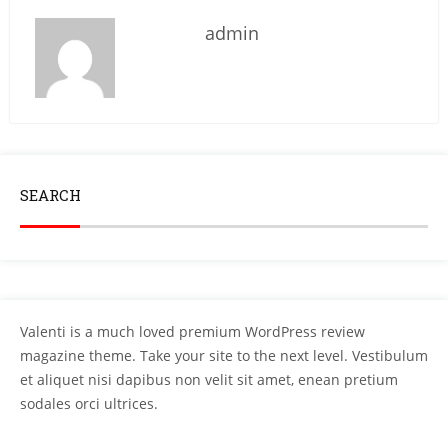
admin
SEARCH
Valenti is a much loved premium WordPress review
magazine theme. Take your site to the next level. Vestibulum
et aliquet nisi dapibus non velit sit amet, enean pretium
sodales orci ultrices.