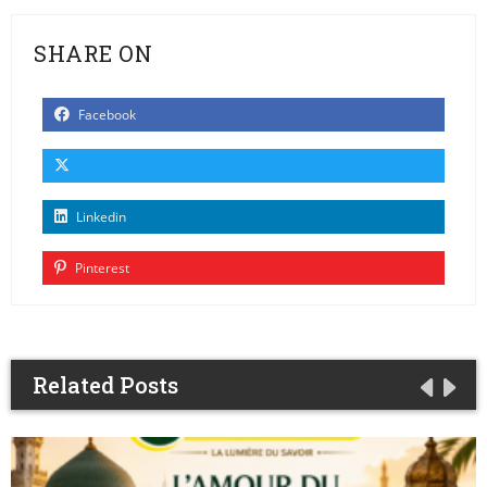
SHARE ON
Facebook
Linkedin
Pinterest
Related Posts