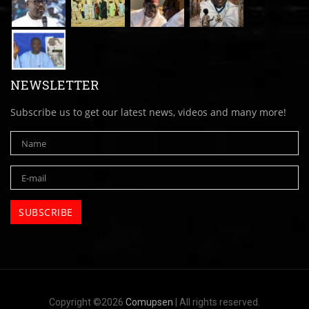
NEWSLETTER
Subscribe us to get our latest news, videos and many more!
Copyright ©2026
Comupsen
| All rights reserved.