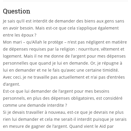
Question
Je sais qu’il est interdit de demander des biens aux gens sans
en avoir besoin. Mais est-ce que cela s’applique également
entre les époux ?
Mon mari – qu’Allah le protège – n’est pas négligent en matière
de dépenses requises par la religion : nourriture, vêtement et
logement. Mais il ne me donne de l’argent pour mes dépenses
personnelles que quand je lui en demande. Or, je répugne à
lui en demander et ne le fais qu’avec une certaine timidité.
Avec ceci, je ne travaille pas actuellement et n’ai pas d’entrées
d’argent.
Est-ce que lui demander de l’argent pour mes besoins
personnels, en plus des dépenses obligatoires, est considéré
comme une demande interdite ?
Si je devais travailler à nouveau, est-ce que je devrais ne plus
rien lui demander et cela me serait-il interdit puisque je serais
en mesure de gagner de l’argent. Quand vient le Aïd par