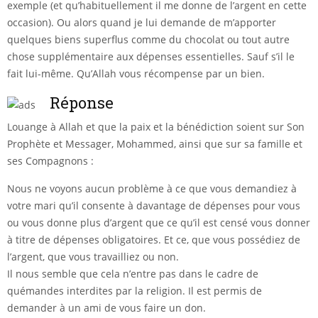
exemple (et qu’habituellement il me donne de l’argent en cette
occasion). Ou alors quand je lui demande de m’apporter
quelques biens superflus comme du chocolat ou tout autre
chose supplémentaire aux dépenses essentielles. Sauf s’il le
fait lui-même. Qu’Allah vous récompense par un bien.
Réponse
Louange à Allah et que la paix et la bénédiction soient sur Son
Prophète et Messager, Mohammed, ainsi que sur sa famille et
ses Compagnons :
Nous ne voyons aucun problème à ce que vous demandiez à
votre mari qu’il consente à davantage de dépenses pour vous
ou vous donne plus d’argent que ce qu’il est censé vous donner
à titre de dépenses obligatoires. Et ce, que vous possédiez de
l’argent, que vous travailliez ou non.
Il nous semble que cela n’entre pas dans le cadre de
quémandes interdites par la religion. Il est permis de
demander à un ami de vous faire un don.