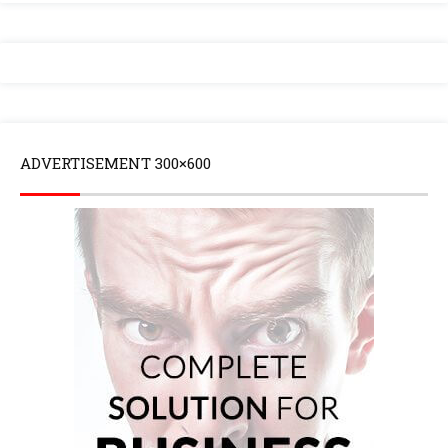
ADVERTISEMENT 300×600