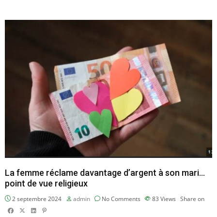
La femme réclame davantage d’argent à son mari…
point de vue religieux
2 septembre 2024
admin
No Comments
83
Views
Share on