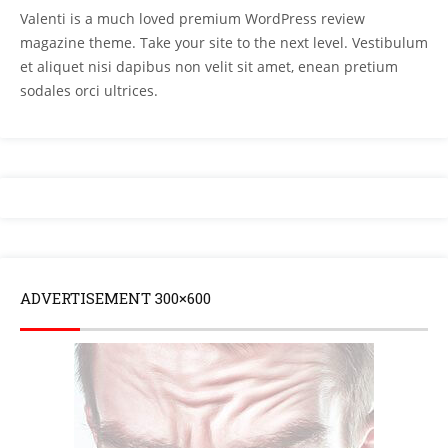
Valenti is a much loved premium WordPress review
magazine theme. Take your site to the next level. Vestibulum
et aliquet nisi dapibus non velit sit amet, enean pretium
sodales orci ultrices.
ADVERTISEMENT 300×600