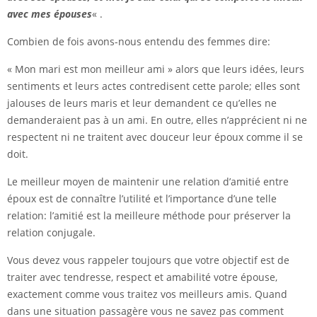
avec mes épouses
« .
Combien de fois avons-nous entendu des femmes dire:
« Mon mari est mon meilleur ami » alors que leurs idées, leurs
sentiments et leurs actes contredisent cette parole; elles sont
jalouses de leurs maris et leur demandent ce qu’elles ne
demanderaient pas à un ami. En outre, elles n’apprécient ni ne
respectent ni ne traitent avec douceur leur époux comme il se
doit.
Le meilleur moyen de maintenir une relation d’amitié entre
époux est de connaître l’utilité et l’importance d’une telle
relation: l’amitié est la meilleure méthode pour préserver la
relation conjugale.
Vous devez vous rappeler toujours que votre objectif est de
traiter avec tendresse, respect et amabilité votre épouse,
exactement comme vous traitez vos meilleurs amis. Quand
dans une situation passagère vous ne savez pas comment