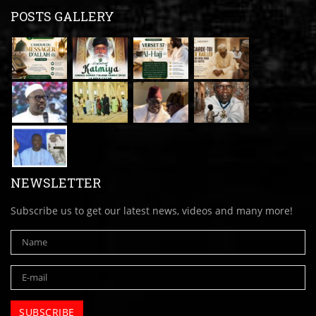
POSTS GALLERY
NEWSLETTER
Subscribe us to get our latest news, videos and many more!