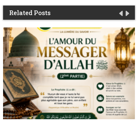
Related Posts