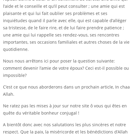
l’aide et le conseille et qu’il peut consulter ; une amie qui est
plaisante et qui lui fait oublier ses problèmes et ses
inquiétudes quand il parle avec elle, qui est capable d’alléger
sa tristesse, de le faire rire, et de lui faire prendre patience ;
une amie qui lui rappelle ses rendez-vous, ses rencontres
importantes, ses occasions familiales et autres choses de la vie
quotidienne.
Nous nous arrêtons ici pour poser la question suivante:
comment devenir l’amie de votre époux? Ceci est-il possible ou
impossible?
C’est ce que nous aborderons dans un prochain article, In chaa
Allah.
Ne ratez pas les mises à jour sur notre site ô vous qui êtes en
quête du véritable bonheur conjugal !
A bientôt donc avec nos salutations les plus sincères et notre
respect. Que la paix, la miséricorde et les bénédictions d’Allah