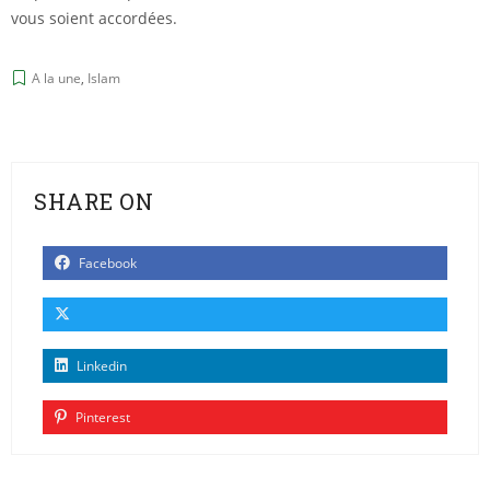
vous soient accordées.
A la une
,
Islam
SHARE ON
Facebook
Linkedin
Pinterest