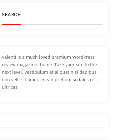
SEARCH
Valenti is a much loved premium WordPress
review magazine theme. Take your site to the
next level. Vestibulum et aliquet nisi dapibus
non velit sit amet, enean pretium sodales orci
ultrices.