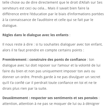
telle chose ou de dire directement que le droit d’Allah sur Ses
serviteurs est ceci ou cela… Mais il savait bien faire la
différence entre l’éducation par le biais d’informations portées
à la connaissance de l’auditoire et celle qui se fait par le
dialogue.
Règles dans le dialogue avec les enfants
:
Il nous reste à dire : si tu souhaites dialoguer avec ton enfant,
alors il te faut prendre en compte certains points :
Premièrement : construire des ponts de confiance
: ton
dialogue avec lui doit reposer sur l’amour et la volonté de lui
faire du bien et non pas uniquement imposer ton avis ou
donner un ordre. Prends garde à ne pas divulguer un secret
qu’il t’a confié car il perdrait toute confiance en toi et ne te
dirais plus rien par la suite.
Deuxièmement : respecter ses sentiments et ses pensées
:
attention, attention à ne pas se moquer de lui ou à dénigrer