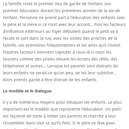
La famille reste le premier lieu de garde de l’enfant, son
premier éducateur durant les premières années de la vie de
l’enfant. Personne ne prend part à l’éducation des enfants avec
le père et la mère si ce n’est avec leur accord… Puis les facteurs
d’influence extérieurs au foyer débutent quand le petit va à
l’école et sort dans la rue, avec les visites des proches de la
famille, ses premières fréquentations et les amis qu’il choisit.
D’autres facteurs viennent s’ajouter à ceux-là si nous les
laissons comme des proies devant les écrans des télés, des
téléphones et autres… Lorsque les parents sont distraits de
leurs enfants ne serait-ce qu’un peu, on les leur subtilise…
Alors prends garde à être distrait de tes enfants.
Le modèle et le dialogue
Il y a de nombreux moyens pour éduquer les enfants. Le plus
important est le modèle que représente l’éducateur. Un petit
est façonné de sorte à imiter ses parents et cherche à leur
ressembler dans tout ce qu’ils font. Si le père se lève pour