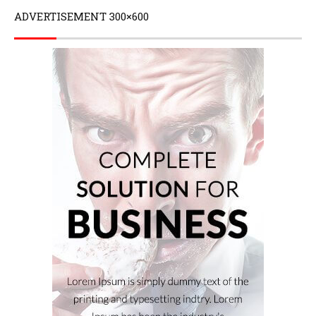
ADVERTISEMENT 300×600