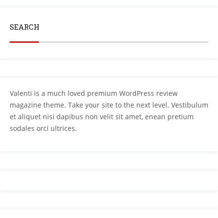
SEARCH
Valenti is a much loved premium WordPress review
magazine theme. Take your site to the next level. Vestibulum
et aliquet nisi dapibus non velit sit amet, enean pretium
sodales orci ultrices.