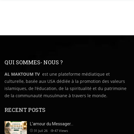
QUI SOMMES- NOUS ?
AL MAKTOUM TV
est une plateforme médiatique et
culturelle, basée aux USA dédiée à la promotion des valeurs
islamiques, de l’éducation, de la spiritualité et du patrimoine
de la communauté musulmane à travers le monde.
RECENT POSTS
L’amour du Messager…
31 Juil 26
47
Views