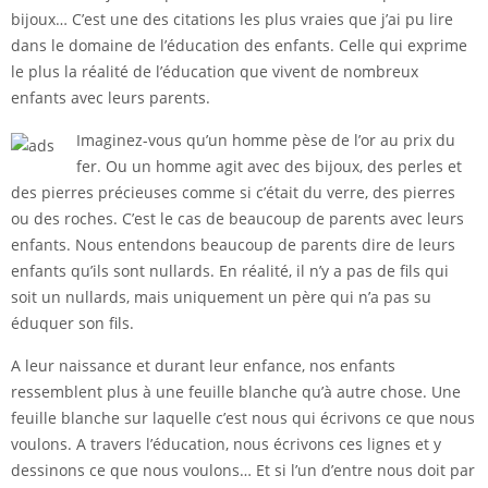
bijoux… C’est une des citations les plus vraies que j’ai pu lire
dans le domaine de l’éducation des enfants. Celle qui exprime
le plus la réalité de l’éducation que vivent de nombreux
enfants avec leurs parents.
Imaginez-vous qu’un homme pèse de l’or au prix du
fer. Ou un homme agit avec des bijoux, des perles et
des pierres précieuses comme si c’était du verre, des pierres
ou des roches. C’est le cas de beaucoup de parents avec leurs
enfants. Nous entendons beaucoup de parents dire de leurs
enfants qu’ils sont nullards. En réalité, il n’y a pas de fils qui
soit un nullards, mais uniquement un père qui n’a pas su
éduquer son fils.
A leur naissance et durant leur enfance, nos enfants
ressemblent plus à une feuille blanche qu’à autre chose. Une
feuille blanche sur laquelle c’est nous qui écrivons ce que nous
voulons. A travers l’éducation, nous écrivons ces lignes et y
dessinons ce que nous voulons… Et si l’un d’entre nous doit par