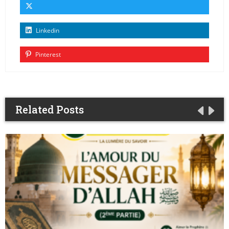
Linkedin
Pinterest
Related Posts