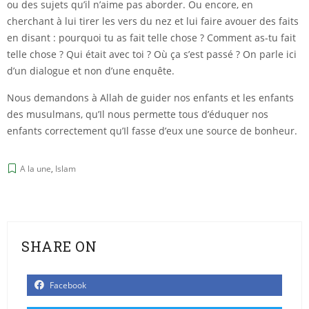
ou des sujets qu’il n’aime pas aborder. Ou encore, en
cherchant à lui tirer les vers du nez et lui faire avouer des faits
en disant : pourquoi tu as fait telle chose ? Comment as-tu fait
telle chose ? Qui était avec toi ? Où ça s’est passé ? On parle ici
d’un dialogue et non d’une enquête.
Nous demandons à Allah de guider nos enfants et les enfants
des musulmans, qu’Il nous permette tous d’éduquer nos
enfants correctement qu’Il fasse d’eux une source de bonheur.
A la une
,
Islam
SHARE ON
Facebook