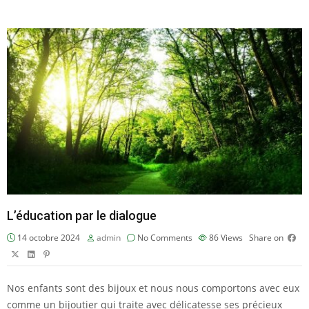
L’éducation par le dialogue
14 octobre 2024
admin
No Comments
86
Views
Share on
Nos enfants sont des bijoux et nous nous comportons avec eux
comme un bijoutier qui traite avec délicatesse ses précieux