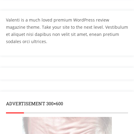
Valenti is a much loved premium WordPress review
magazine theme. Take your site to the next level. Vestibulum
et aliquet nisi dapibus non velit sit amet, enean pretium
sodales orci ultrices.
ADVERTISEMENT 300×600