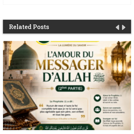
Related Posts