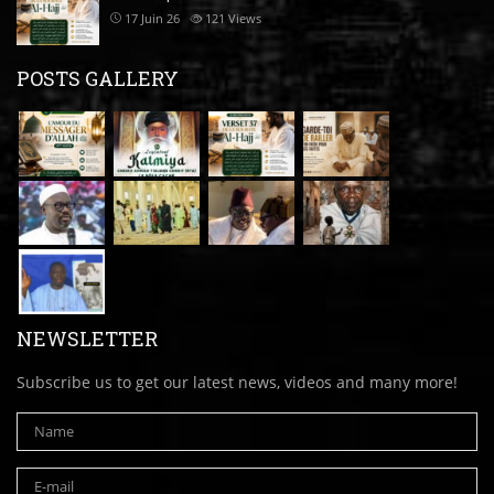
17 Juin 26
121
Views
POSTS GALLERY
NEWSLETTER
Subscribe us to get our latest news, videos and many more!