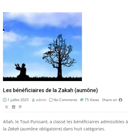
Les bénéficiaires de la Zakah (aumône)
1 juillet 2025
admin
No Comments
75
Views
Share on
Allah, le Tout-Puissant, a classé les bénéficiaires admissibles à
la
Zakah
(aumône obligatoire) dans huit catégories.