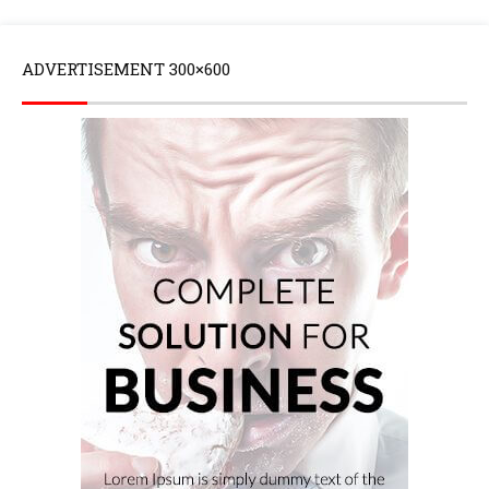
ADVERTISEMENT 300×600