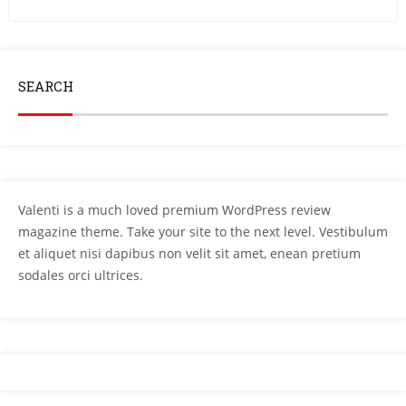
SEARCH
Valenti is a much loved premium WordPress review
magazine theme. Take your site to the next level. Vestibulum
et aliquet nisi dapibus non velit sit amet, enean pretium
sodales orci ultrices.