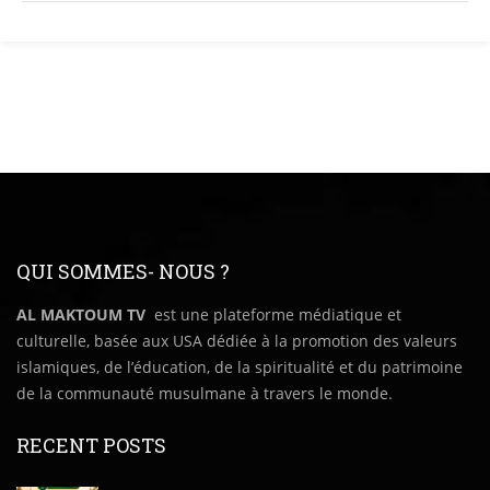
QUI SOMMES- NOUS ?
AL MAKTOUM TV
est une plateforme médiatique et
culturelle, basée aux USA dédiée à la promotion des valeurs
islamiques, de l’éducation, de la spiritualité et du patrimoine
de la communauté musulmane à travers le monde.
RECENT POSTS