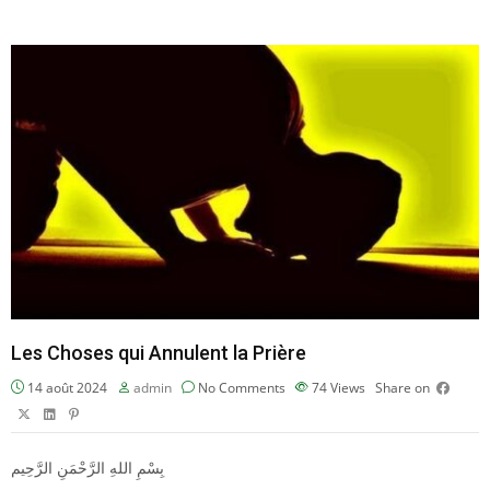
Les Choses qui Annulent la Prière
14 août 2024
admin
No Comments
74
Views
Share on
بِسْمِ اللهِ الرَّحْمَنِ الرَّحِيم