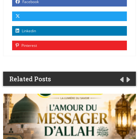
Facebook
Linkedin
Pinterest
Related Posts