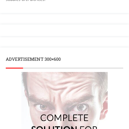
ADVERTISEMENT 300×600