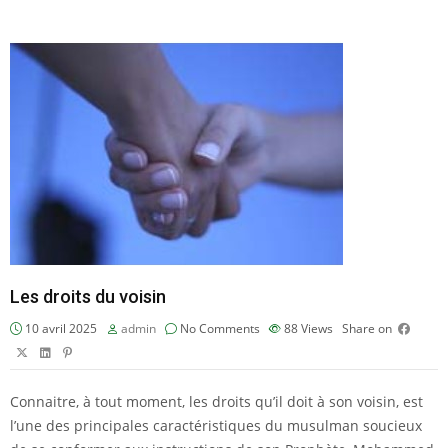
Les droits du voisin
10 avril 2025
admin
No Comments
88
Views
Share on
Connaitre, à tout moment, les droits qu’il doit à son voisin, est
l’une des principales caractéristiques du musulman soucieux