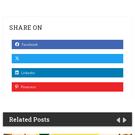
SHARE ON
Facebook
Linkedin
Pinterest
Related Posts