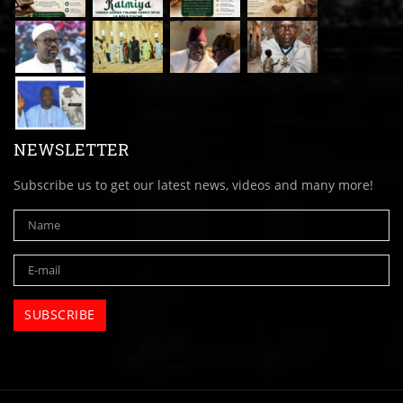
NEWSLETTER
Subscribe us to get our latest news, videos and many more!