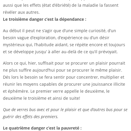
aussi que les effets (état d’ébriété) de la maladie la fassent
révéler aux autres.
Le troisième danger c’est la dépendance :
Au début il peut ne s’agir que d’une simple curiosité, d’un
besoin vague d’exploration, d’expérience ou d’un désir
mystérieux qui, l’habitude aidant, se répète encore et toujours
et se développe jusqu’ à aller au-delà de ce qu’il prévoyait.
Alors ce qui, hier, suffisait pour se procurer un plaisir pourrait
ne plus suffire aujourd’hui pour se procurer le même plaisir.
Dés lors le besoin se fera sentir pour concentrer, multiplier et
réunir les moyens capables de procurer une jouissance illicite
et éphémère. Le premier verre appelle le deuxième, le
deuxième le troisième et ainsi de suite!
Que de verres bus avec et pour le plaisir et que d’autres bus pour se
guérir des effets des premiers.
Le quatrième danger c’est la pauvreté :