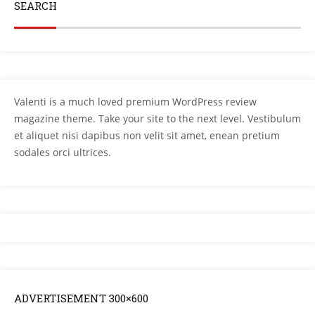
SEARCH
Valenti is a much loved premium WordPress review
magazine theme. Take your site to the next level. Vestibulum
et aliquet nisi dapibus non velit sit amet, enean pretium
sodales orci ultrices.
ADVERTISEMENT 300×600