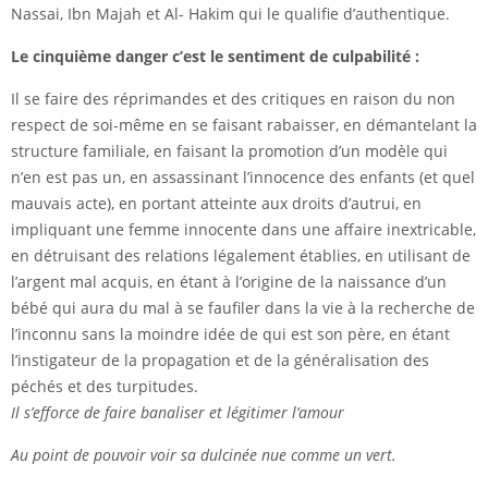
Nassai, Ibn Majah et Al- Hakim qui le qualifie d’authentique.
Le cinquième danger c’est le sentiment de culpabilité :
Il se faire des réprimandes et des critiques en raison du non
respect de soi-même en se faisant rabaisser, en démantelant la
structure familiale, en faisant la promotion d’un modèle qui
n’en est pas un, en assassinant l’innocence des enfants (et quel
mauvais acte), en portant atteinte aux droits d’autrui, en
impliquant une femme innocente dans une affaire inextricable,
en détruisant des relations légalement établies, en utilisant de
l’argent mal acquis, en étant à l’origine de la naissance d’un
bébé qui aura du mal à se faufiler dans la vie à la recherche de
l’inconnu sans la moindre idée de qui est son père, en étant
l’instigateur de la propagation et de la généralisation des
péchés et des turpitudes.
Il s’efforce de faire banaliser et légitimer l’amour
Au point de pouvoir voir sa dulcinée nue comme un vert.