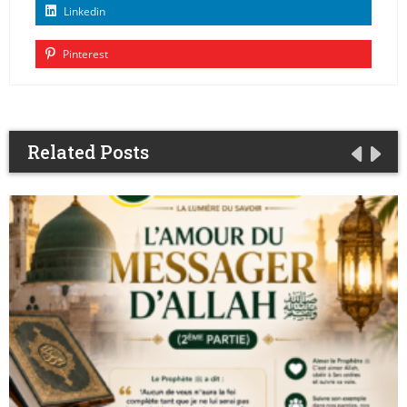
Linkedin
Pinterest
Related Posts