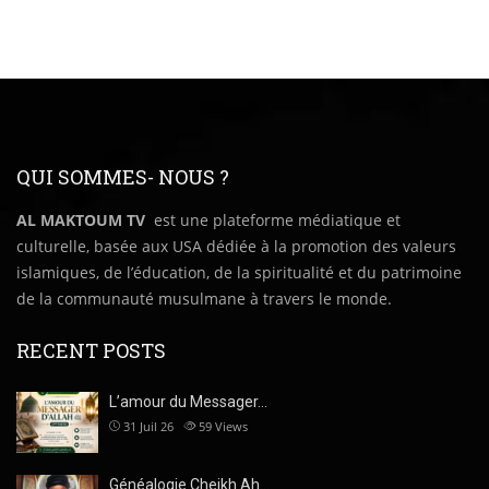
QUI SOMMES- NOUS ?
AL MAKTOUM TV
est une plateforme médiatique et
culturelle, basée aux USA dédiée à la promotion des valeurs
islamiques, de l’éducation, de la spiritualité et du patrimoine
de la communauté musulmane à travers le monde.
RECENT POSTS
L’amour du Messager…
31 Juil 26
59
Views
Généalogie Cheikh Ah…