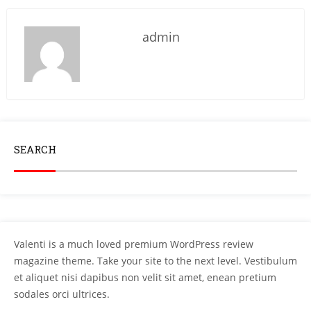
admin
SEARCH
Valenti is a much loved premium WordPress review
magazine theme. Take your site to the next level. Vestibulum
et aliquet nisi dapibus non velit sit amet, enean pretium
sodales orci ultrices.