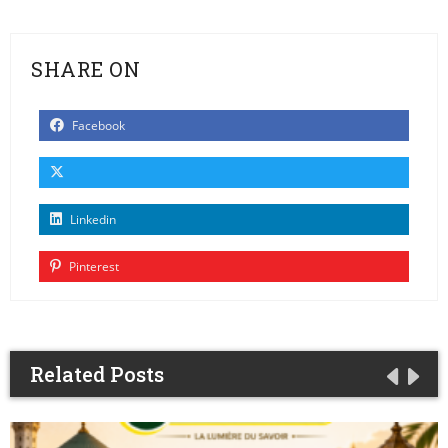
SHARE ON
Facebook
Linkedin
Pinterest
Related Posts