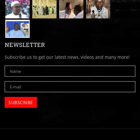
NEWSLETTER
Subscribe us to get our latest news, videos and many more!