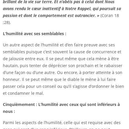
brillant de la vie sur terre. Et n’obéis pas à celui dont Nous
avons rendu le cœur inattentif à Notre Rappel, qui poursuit sa
passion et dont le comportement est outrancier. »
(Coran 18
;28).
L’humilité avec ses semblables :
Un autre aspect de l’humilité et d’en faire preuve avec ses
semblables puisque c’est souvent la cause de concurrence et
de jalousie entre eux. Il se peut même que cela mène à être
hautain, puis tenter de déprécier son prochain et le rabaisser
d’une façon ou d’une autre. Ou encore, à porter atteinte à son
honneur. Il se peut même que le diable le mène à lui faire
passer cela pour un conseil ou qu’il s’agisse d’ordonner le bien
et condamner le mal.
Cinquièmement : L’humilité avec ceux qui sont inférieurs à
nous :
Parmi les aspects de l’humilité, celle qui est requise avec des