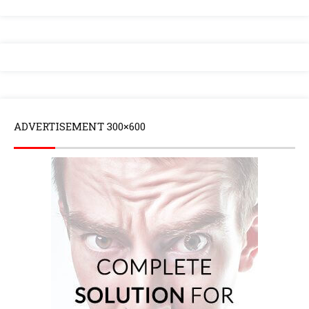
ADVERTISEMENT 300×600