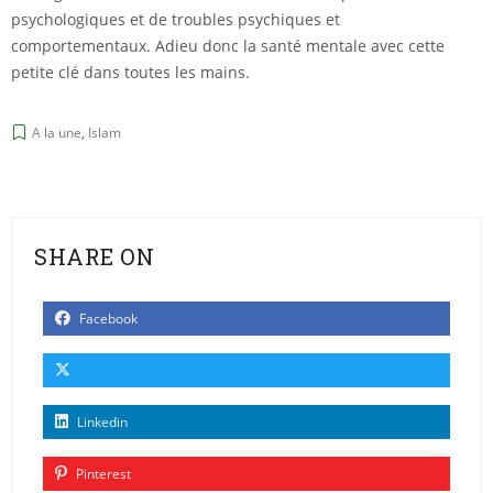
psychologiques et de troubles psychiques et
comportementaux. Adieu donc la santé mentale avec cette
petite clé dans toutes les mains.
A la une
,
Islam
SHARE ON
Facebook
Linkedin
Pinterest