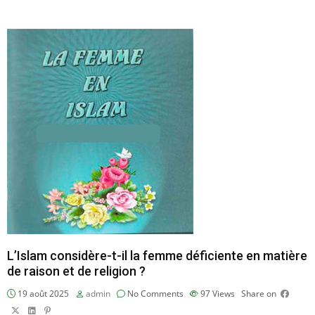
L’Islam considère-t-il la femme déficiente en matière
de raison et de religion ?
19 août 2025
admin
No Comments
97
Views
Share on