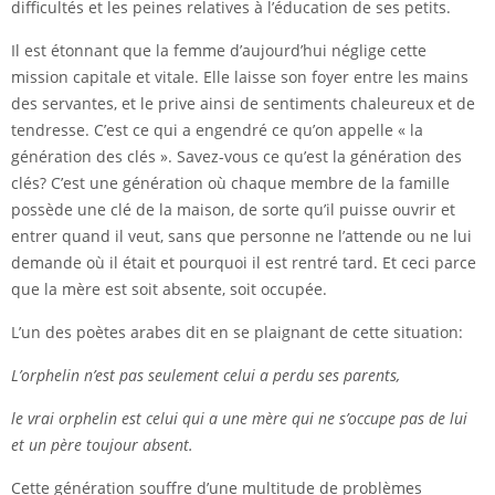
difficultés et les peines relatives à l’éducation de ses petits.
Il est étonnant que la femme d’aujourd’hui néglige cette
mission capitale et vitale. Elle laisse son foyer entre les mains
des servantes, et le prive ainsi de sentiments chaleureux et de
tendresse. C’est ce qui a engendré ce qu’on appelle « la
génération des clés ». Savez-vous ce qu’est la génération des
clés? C’est une génération où chaque membre de la famille
possède une clé de la maison, de sorte qu’il puisse ouvrir et
entrer quand il veut, sans que personne ne l’attende ou ne lui
demande où il était et pourquoi il est rentré tard. Et ceci parce
que la mère est soit absente, soit occupée.
L’un des poètes arabes dit en se plaignant de cette situation:
L’orphelin n’est pas seulement celui a perdu ses parents,
le vrai orphelin est celui qui a une mère qui ne s’occupe pas de lui
et un père toujour absent.
Cette génération souffre d’une multitude de problèmes