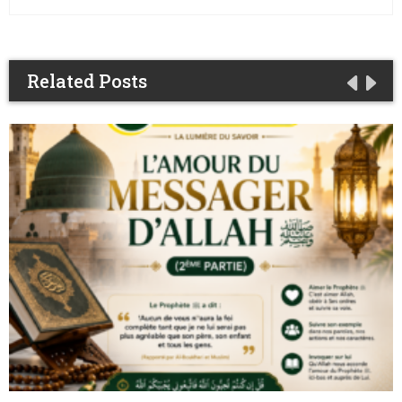
Related Posts