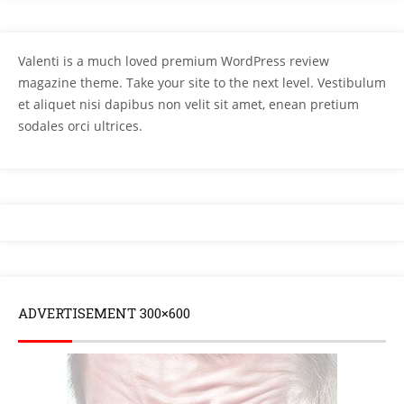
Valenti is a much loved premium WordPress review
magazine theme. Take your site to the next level. Vestibulum
et aliquet nisi dapibus non velit sit amet, enean pretium
sodales orci ultrices.
ADVERTISEMENT 300×600