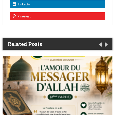
Linkedin
Pinterest
Related Posts