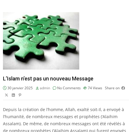
L’Islam n’est pas un nouveau Message
30 janvier 2025
admin
No Comments
74
Views
Share on
Depuis la création de l’homme, Allah, exalté soit-Il, a envoyé à
l’humanité, de nombreux messages et prophètes (‘Alaihim
Assalam). De même, de nombreux messages ont été révélés à
de nombreux prophètes (‘Alaihim Assalam) qui furent envoyés