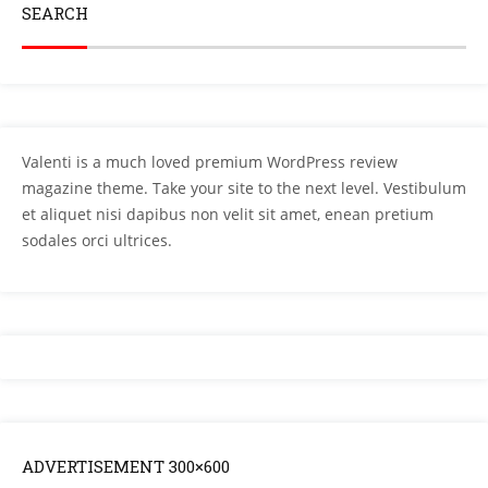
SEARCH
Valenti is a much loved premium WordPress review
magazine theme. Take your site to the next level. Vestibulum
et aliquet nisi dapibus non velit sit amet, enean pretium
sodales orci ultrices.
ADVERTISEMENT 300×600