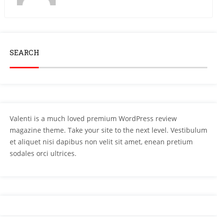
SEARCH
Valenti is a much loved premium WordPress review
magazine theme. Take your site to the next level. Vestibulum
et aliquet nisi dapibus non velit sit amet, enean pretium
sodales orci ultrices.