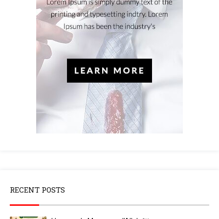
RECENT POSTS