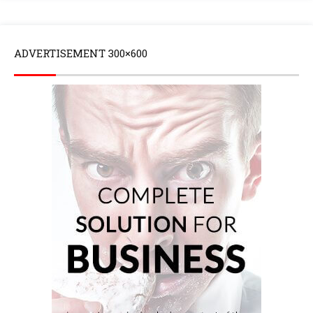
ADVERTISEMENT 300×600