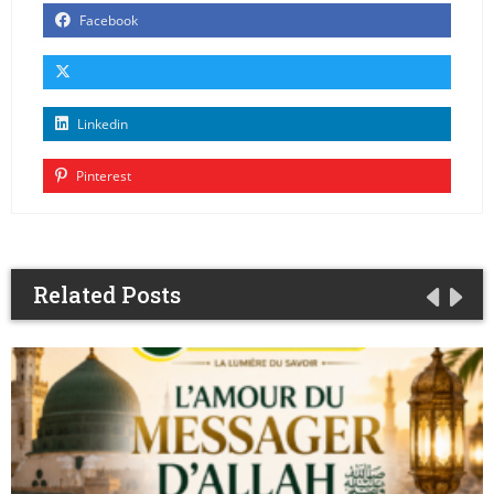
Facebook
Linkedin
Pinterest
Related Posts