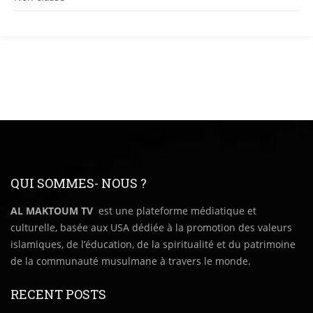
QUI SOMMES- NOUS ?
AL MAKTOUM TV
est une plateforme médiatique et
culturelle, basée aux USA dédiée à la promotion des valeurs
islamiques, de l’éducation, de la spiritualité et du patrimoine
de la communauté musulmane à travers le monde.
RECENT POSTS