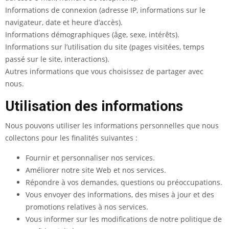
Informations de connexion (adresse IP, informations sur le
navigateur, date et heure d’accès).
Informations démographiques (âge, sexe, intérêts).
Informations sur l’utilisation du site (pages visitées, temps
passé sur le site, interactions).
Autres informations que vous choisissez de partager avec
nous.
Utilisation des informations
Nous pouvons utiliser les informations personnelles que nous
collectons pour les finalités suivantes :
Fournir et personnaliser nos services.
Améliorer notre site Web et nos services.
Répondre à vos demandes, questions ou préoccupations.
Vous envoyer des informations, des mises à jour et des
promotions relatives à nos services.
Vous informer sur les modifications de notre politique de