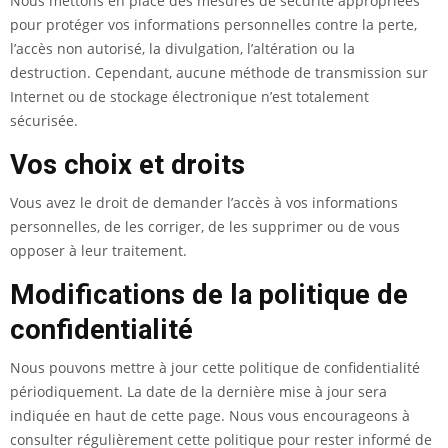
Nous mettons en place des mesures de sécurité appropriées
pour protéger vos informations personnelles contre la perte,
l’accès non autorisé, la divulgation, l’altération ou la
destruction. Cependant, aucune méthode de transmission sur
Internet ou de stockage électronique n’est totalement
sécurisée.
Vos choix et droits
Vous avez le droit de demander l’accès à vos informations
personnelles, de les corriger, de les supprimer ou de vous
opposer à leur traitement.
Modifications de la politique de
confidentialité
Nous pouvons mettre à jour cette politique de confidentialité
périodiquement. La date de la dernière mise à jour sera
indiquée en haut de cette page. Nous vous encourageons à
consulter régulièrement cette politique pour rester informé de