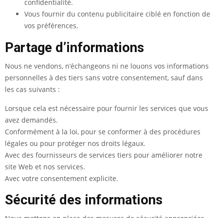
confidentialité.
Vous fournir du contenu publicitaire ciblé en fonction de
vos préférences.
Partage d’informations
Nous ne vendons, n’échangeons ni ne louons vos informations
personnelles à des tiers sans votre consentement, sauf dans
les cas suivants :
Lorsque cela est nécessaire pour fournir les services que vous
avez demandés.
Conformément à la loi, pour se conformer à des procédures
légales ou pour protéger nos droits légaux.
Avec des fournisseurs de services tiers pour améliorer notre
site Web et nos services.
Avec votre consentement explicite.
Sécurité des informations