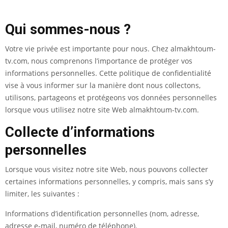
Qui sommes-nous ?
Votre vie privée est importante pour nous. Chez almakhtoum-
tv.com, nous comprenons l’importance de protéger vos
informations personnelles. Cette politique de confidentialité
vise à vous informer sur la manière dont nous collectons,
utilisons, partageons et protégeons vos données personnelles
lorsque vous utilisez notre site Web almakhtoum-tv.com.
Collecte d’informations
personnelles
Lorsque vous visitez notre site Web, nous pouvons collecter
certaines informations personnelles, y compris, mais sans s’y
limiter, les suivantes :
Informations d’identification personnelles (nom, adresse,
adresse e-mail, numéro de téléphone).