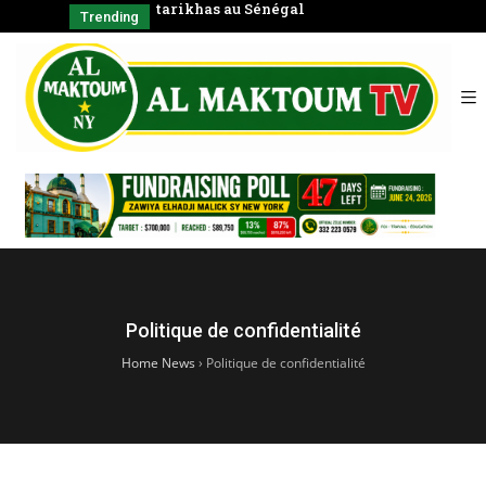
tarikhas au Sénégal
Coran en
Trending
Politique de confidentialité
Home News
›
Politique de confidentialité