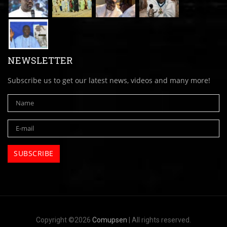
NEWSLETTER
Subscribe us to get our latest news, videos and many more!
Copyright ©2026
Comupsen
| All rights reserved.