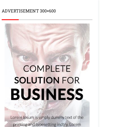
ADVERTISEMENT 300×600