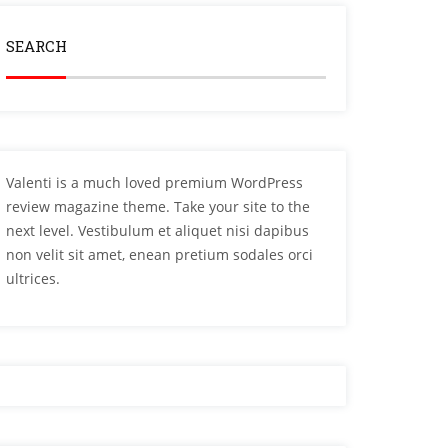
SEARCH
Valenti is a much loved premium WordPress
review magazine theme. Take your site to the
next level. Vestibulum et aliquet nisi dapibus
non velit sit amet, enean pretium sodales orci
ultrices.