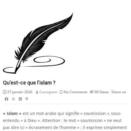
Qu’est-ce que l’islam ?
27 janvier 2026
Comupsen
No Comments
90
Views
Share on
« Islam »
est un mot arabe qui signifie « soumission », sous-
entendu « à Dieu ». Attention : le mot « soumission » ne veut
pas dire ici « écrasement de l’homme » ; il exprime simplement