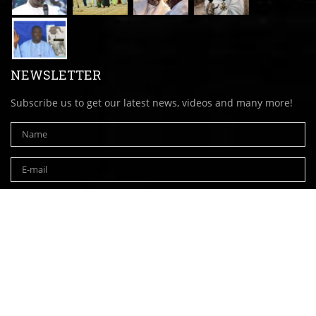
NEWSLETTER
Subscribe us to get our latest news, videos and many more!
Copyright ©2026
Comupsen
| All rights reserved.