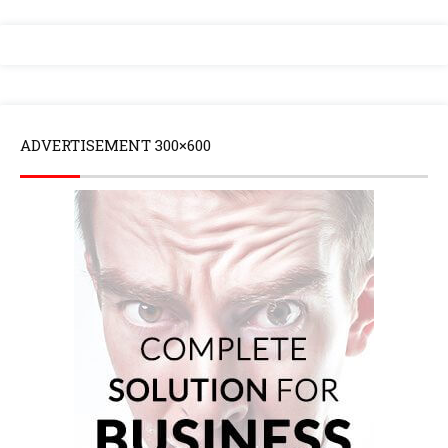
ADVERTISEMENT 300×600