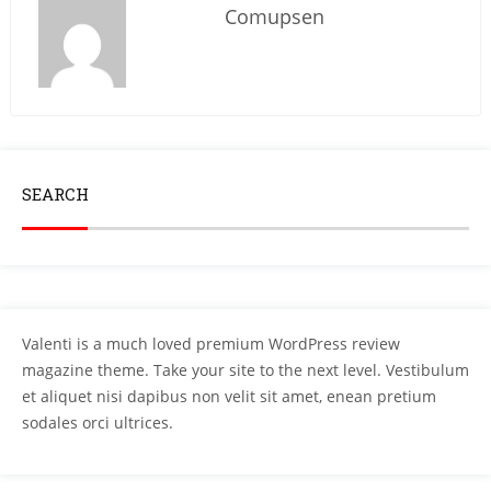
Comupsen
SEARCH
Valenti is a much loved premium WordPress review
magazine theme. Take your site to the next level. Vestibulum
et aliquet nisi dapibus non velit sit amet, enean pretium
sodales orci ultrices.