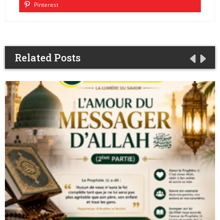
Pinterest
Related Posts