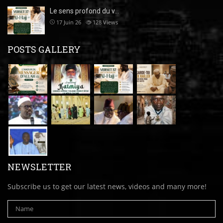
Le sens profond du v…
17 Juin 26
128
Views
POSTS GALLERY
NEWSLETTER
Subscribe us to get our latest news, videos and many more!