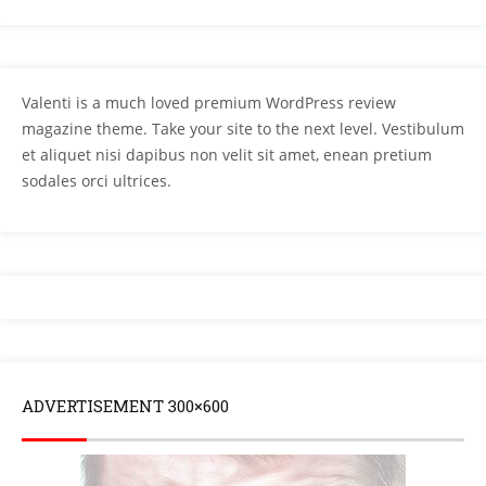
Valenti is a much loved premium WordPress review
magazine theme. Take your site to the next level. Vestibulum
et aliquet nisi dapibus non velit sit amet, enean pretium
sodales orci ultrices.
ADVERTISEMENT 300×600