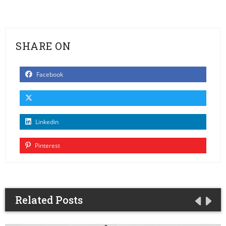
SHARE ON
Facebook
Linkedin
Pinterest
Related Posts