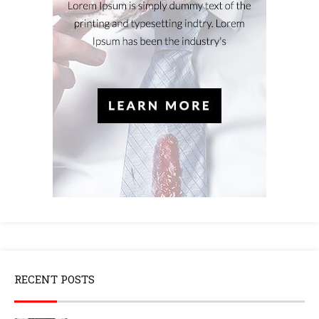
RECENT POSTS