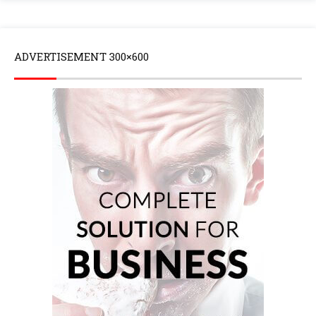
ADVERTISEMENT 300×600