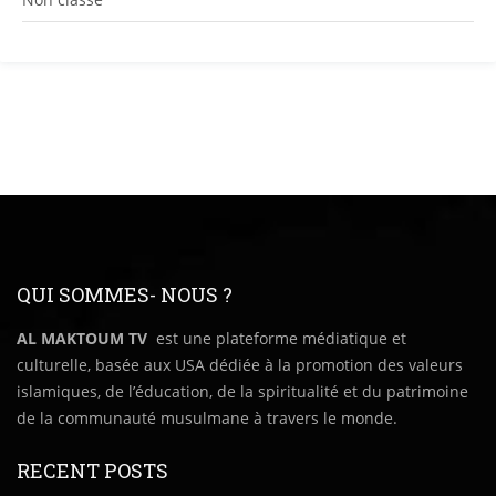
QUI SOMMES- NOUS ?
AL MAKTOUM TV
est une plateforme médiatique et
culturelle, basée aux USA dédiée à la promotion des valeurs
islamiques, de l’éducation, de la spiritualité et du patrimoine
de la communauté musulmane à travers le monde.
RECENT POSTS