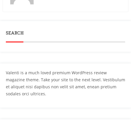
SEARCH
Valenti is a much loved premium WordPress review
magazine theme. Take your site to the next level. Vestibulum
et aliquet nisi dapibus non velit sit amet, enean pretium
sodales orci ultrices.