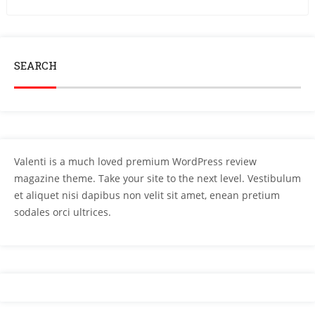
SEARCH
Valenti is a much loved premium WordPress review
magazine theme. Take your site to the next level. Vestibulum
et aliquet nisi dapibus non velit sit amet, enean pretium
sodales orci ultrices.