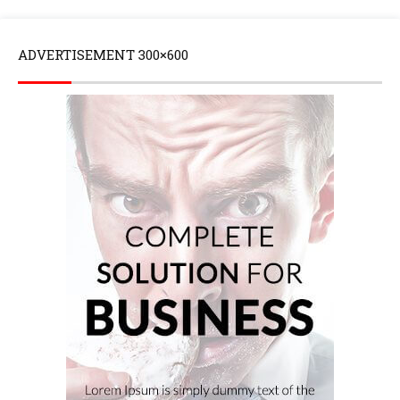
ADVERTISEMENT 300×600