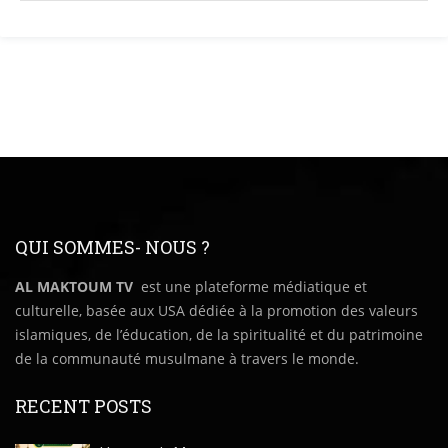
QUI SOMMES- NOUS ?
AL MAKTOUM TV
est une plateforme médiatique et
culturelle, basée aux USA dédiée à la promotion des valeurs
islamiques, de l’éducation, de la spiritualité et du patrimoine
de la communauté musulmane à travers le monde.
RECENT POSTS