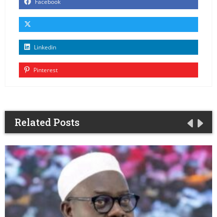
Facebook
Linkedin
Pinterest
Related Posts