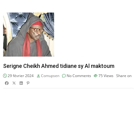
Serigne Cheikh Ahmed tidiane sy Al maktoum
29 février 2024
Comupsen
No Comments
75
Views
Share on