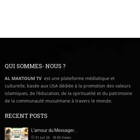
QUI SOMMES- NOUS ?
AL MAKTOUM TV
est une plateforme médiatique et
culturelle, basée aux USA dédiée à la promotion des valeurs
islamiques, de l’éducation, de la spiritualité et du patrimoine
de la communauté musulmane à travers le monde.
RECENT POSTS
L’amour du Messager…
31 Juil 26
60
Views