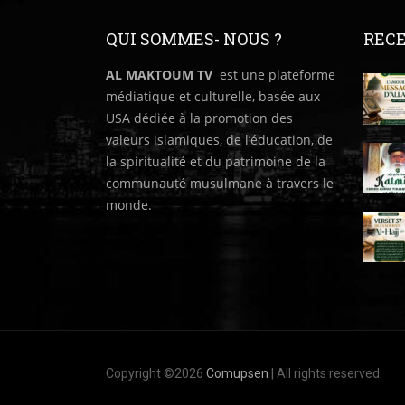
QUI SOMMES- NOUS ?
RECE
AL MAKTOUM TV
est une plateforme
médiatique et culturelle, basée aux
USA dédiée à la promotion des
valeurs islamiques, de l’éducation, de
la spiritualité et du patrimoine de la
communauté musulmane à travers le
monde.
Copyright ©2026
Comupsen
| All rights reserved.