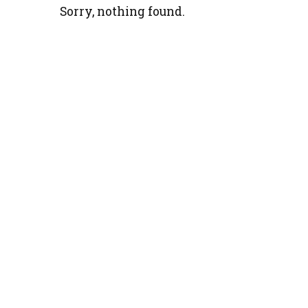
Sorry, nothing found.