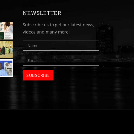
NEWSLETTER
Subscribe us to get our latest news,
videos and many more!