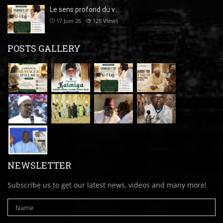
Le sens profond du v…
17 Juin 26
128
Views
POSTS GALLERY
NEWSLETTER
Subscribe us to get our latest news, videos and many more!