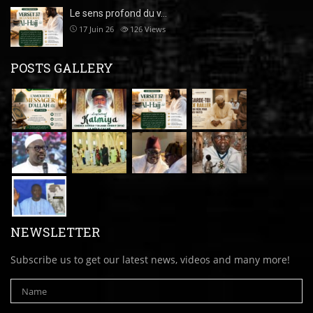
Le sens profond du v…
17 Juin 26
126
Views
POSTS GALLERY
NEWSLETTER
Subscribe us to get our latest news, videos and many more!