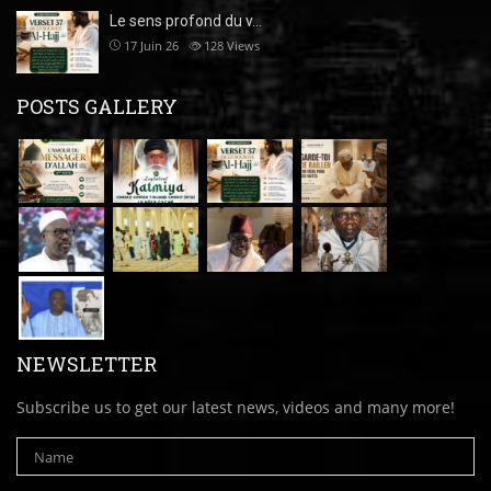
Le sens profond du v…
17 Juin 26
128
Views
POSTS GALLERY
NEWSLETTER
Subscribe us to get our latest news, videos and many more!