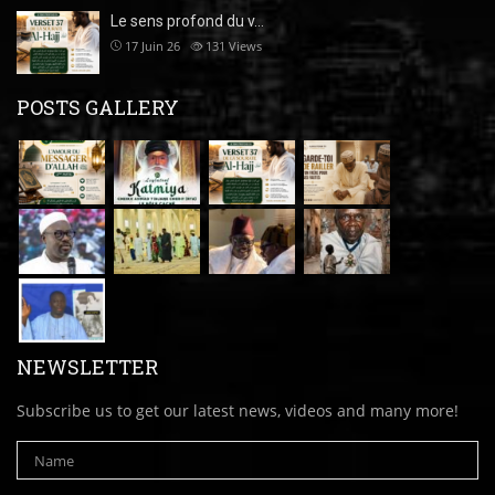
Le sens profond du v…
17 Juin 26
131
Views
POSTS GALLERY
NEWSLETTER
Subscribe us to get our latest news, videos and many more!