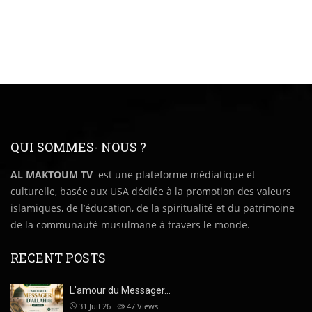
QUI SOMMES- NOUS ?
AL MAKTOUM TV
est une plateforme médiatique et
culturelle, basée aux USA dédiée à la promotion des valeurs
islamiques, de l’éducation, de la spiritualité et du patrimoine
de la communauté musulmane à travers le monde.
RECENT POSTS
L’amour du Messager…
31 Juil 26
47
Views