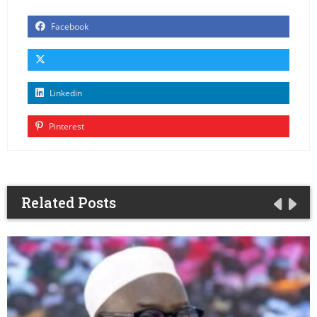
Facebook
Linkedin
Pinterest
Related Posts