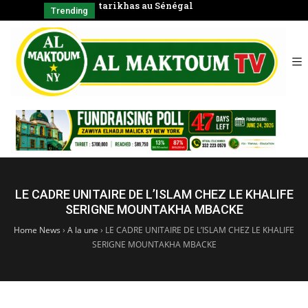
tarikhas au Sénégal
Coran en
Trending
LE CADRE UNITAIRE DE L’ISLAM CHEZ LE KHALIFE
SERIGNE MOUNTAKHA MBACKE
Home News
›
A la une
›
LE CADRE UNITAIRE DE L’ISLAM CHEZ LE KHALIFE
SERIGNE MOUNTAKHA MBACKE