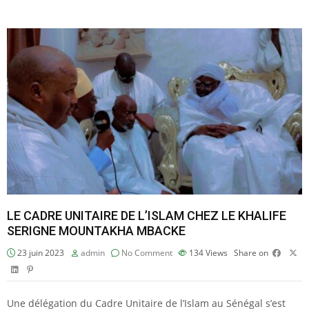
LE CADRE UNITAIRE DE L’ISLAM CHEZ LE KHALIFE
SERIGNE MOUNTAKHA MBACKE
23 juin 2023
admin
No Comment
134
Views
Share on
Une délégation du Cadre Unitaire de l’Islam au Sénégal s’est