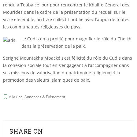
rendu à Touba ce jour pour rencontrer le Khalife Général des
Mourides dans le cadre de la présentation du recueil sur le
vivre ensemble, un livre collectif publié avec l’appui de toutes
les communautés religieuses du pays.
Le Cudis en a profité pour magnifier le rôle du Cheikh
dans la préservation de la paix.
Serigne Mountakha Mbacké s’est félicité du rôle du Cudis dans
la cohésion sociale tout en s’engageant à l’accompagner dans
ses missions de valorisation du patrimoine religieux et la
promotion des valeurs islamiques de paix.
A la une
,
Annonces & Évènement
SHARE ON