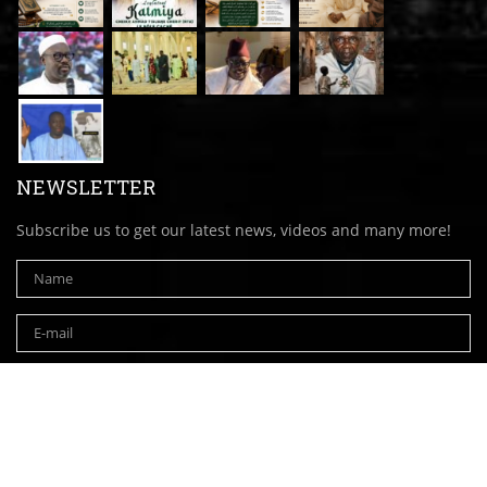
NEWSLETTER
Subscribe us to get our latest news, videos and many more!