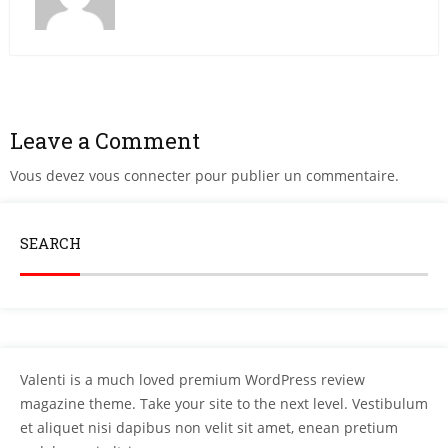
Leave a Comment
Vous devez
vous connecter
pour publier un commentaire.
SEARCH
Valenti is a much loved premium WordPress review
magazine theme. Take your site to the next level. Vestibulum
et aliquet nisi dapibus non velit sit amet, enean pretium