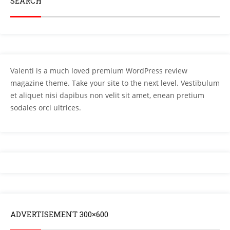
SEARCH
Valenti is a much loved premium WordPress review
magazine theme. Take your site to the next level. Vestibulum
et aliquet nisi dapibus non velit sit amet, enean pretium
sodales orci ultrices.
ADVERTISEMENT 300×600