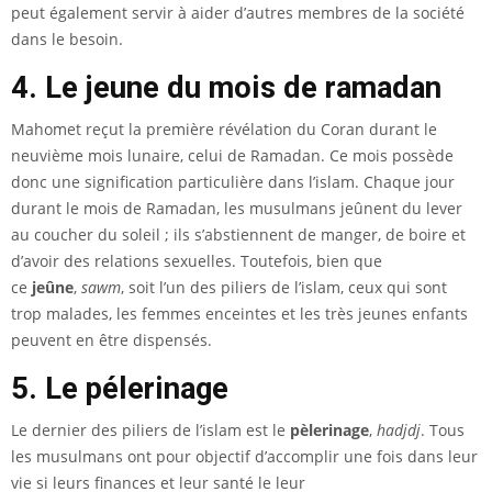
peut également servir à aider d’autres membres de la société
dans le besoin.
4. Le jeune du mois de ramadan
Mahomet reçut la première révélation du Coran durant le
neuvième mois lunaire, celui de
Ramadan
. Ce mois possède
donc une signification particulière dans l’islam. Chaque jour
durant le mois de Ramadan, les musulmans jeûnent du lever
au coucher du soleil ; ils s’abstiennent de manger, de boire et
d’avoir des relations sexuelles. Toutefois, bien que
ce
jeûne
,
sawm
, soit l’un des piliers de l’islam, ceux qui sont
trop malades, les femmes enceintes et les très jeunes enfants
peuvent en être dispensés.
5. Le pélerinage
Le dernier des piliers de l’islam est le
pèlerinage
,
hadjdj
. Tous
les musulmans ont pour objectif d’accomplir une fois dans leur
vie si leurs finances et leur santé le leur