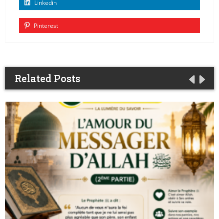
Linkedin
Pinterest
Related Posts