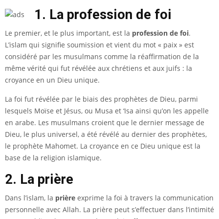
1. La profession de foi
Le premier, et le plus important, est la
profession de foi
.
L’islam qui signifie soumission et vient du mot « paix » est
considéré par les musulmans comme la réaffirmation de la
même vérité qui fut révélée aux chrétiens et aux juifs : la
croyance en un Dieu unique.
La foi fut révélée par le biais des prophètes de Dieu, parmi
lesquels Moïse et Jésus, ou Musa et ‘Isa ainsi qu’on les appelle
en arabe. Les musulmans croient que le dernier message de
Dieu, le plus universel, a été révélé au dernier des prophètes,
le prophète
Mahomet
. La croyance en ce Dieu unique est la
base de la religion islamique.
2. La prière
Dans l’islam, la
prière
exprime la foi à travers la communication
personnelle avec Allah. La prière peut s’effectuer dans l’intimité