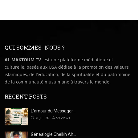
QUI SOMMES- NOUS ?
AL MAKTOUM TV
est une plateforme médiatique et
culturelle, basée aux USA dédiée à la promotion des valeurs
islamiques, de l’éducation, de la spiritualité et du patrimoine
de la communauté musulmane à travers le monde.
RECENT POSTS
L’amour du Messager…
31 Juil 26
59
Views
Généalogie Cheikh Ah…