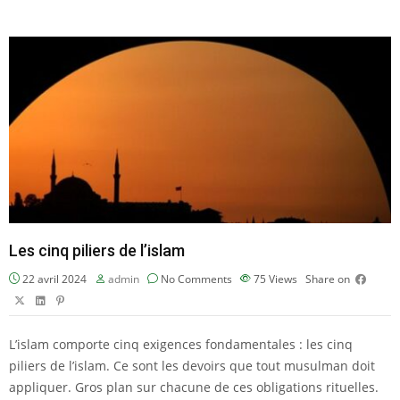
Les cinq piliers de l’islam
22 avril 2024
admin
No Comments
75
Views
Share on
L’
islam
comporte cinq exigences fondamentales : les cinq
piliers de l’islam. Ce sont les devoirs que tout musulman doit
appliquer. Gros plan sur chacune de ces obligations rituelles.