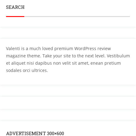
SEARCH
Valenti is a much loved premium WordPress review
magazine theme. Take your site to the next level. Vestibulum
et aliquet nisi dapibus non velit sit amet, enean pretium
sodales orci ultrices.
ADVERTISEMENT 300×600