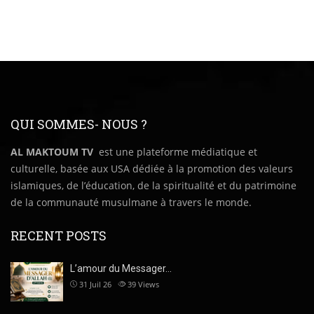
QUI SOMMES- NOUS ?
AL MAKTOUM TV
est une plateforme médiatique et
culturelle, basée aux USA dédiée à la promotion des valeurs
islamiques, de l’éducation, de la spiritualité et du patrimoine
de la communauté musulmane à travers le monde.
RECENT POSTS
L’amour du Messager…
31 Juil 26
39
Views