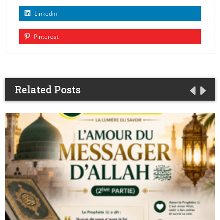
Linkedin
Pinterest
Related Posts